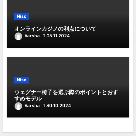
Misc
オンラインカジノの利点について
Varsha
05.11.2024
Misc
ウェグナー椅子を選ぶ際のポイントとおす
すめモデル
Varsha
30.10.2024