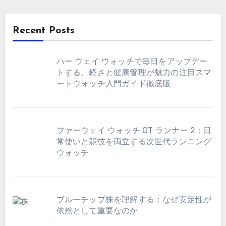
Recent Posts
ハー ウェイ ウォッチで毎日をアップデー
トする、軽さと健康管理が魅力の注目スマ
ートウォッチ入門ガイド徹底版
ファーウェイ ウォッチ GT ランナー 2：日
常使いと競技を両立する次世代ランニング
ウォッチ
ブルーチップ株を理解する：なぜ安定性が
依然として重要なのか