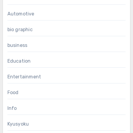
Automotive
bio graphic
business
Education
Entertainment
Food
Info
Kyusyoku