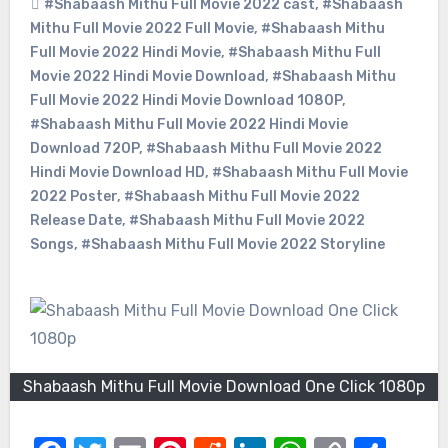
#Shabaash Mithu Full Movie 2022 cast
,
#Shabaash
Mithu Full Movie 2022 Full Movie
,
#Shabaash Mithu
Full Movie 2022 Hindi Movie
,
#Shabaash Mithu Full
Movie 2022 Hindi Movie Download
,
#Shabaash Mithu
Full Movie 2022 Hindi Movie Download 1080P
,
#Shabaash Mithu Full Movie 2022 Hindi Movie
Download 720P
,
#Shabaash Mithu Full Movie 2022
Hindi Movie Download HD
,
#Shabaash Mithu Full Movie
2022 Poster
,
#Shabaash Mithu Full Movie 2022
Release Date
,
#Shabaash Mithu Full Movie 2022
Songs
,
#Shabaash Mithu Full Movie 2022 Storyline
Shabaash Mithu Full Movie Download One Click 1080p