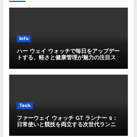
Info
ハー ウェイ ウォッチで毎日をアップデー
トする、軽さと健康管理が魅力の注目ス
マートウォッチ入門ガイド徹底版
Tech
ファーウェイ ウォッチ GT ランナー 2：
日常使いと競技を両立する次世代ランニ
ングウォッチ