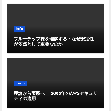
Info
ブルーチップ株を理解する：なぜ安定性
が依然として重要なのか
Tech
理論から実践へ – 2025年のAWSセキュリ
ティの適用