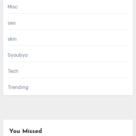
Misc
seo
skin
Syoubyo
Tech
Trending
You Missed