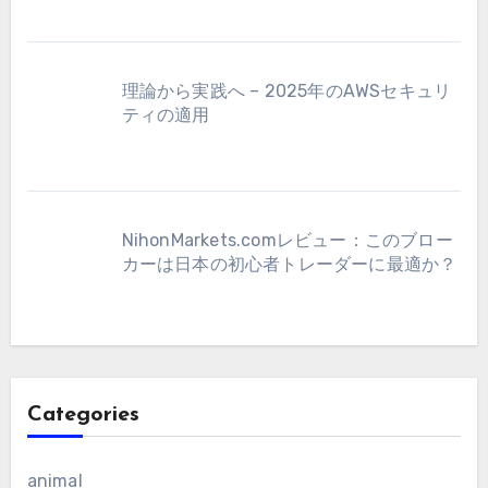
理論から実践へ – 2025年のAWSセキュリ
ティの適用
NihonMarkets.comレビュー：このブロー
カーは日本の初心者トレーダーに最適か？
Categories
animal