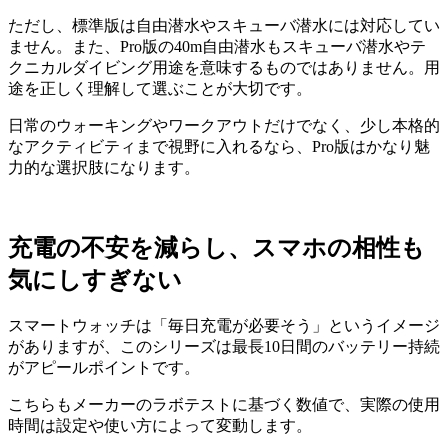
ただし、標準版は自由潜水やスキューバ潜水には対応してい
ません。また、Pro版の40m自由潜水もスキューバ潜水やテ
クニカルダイビング用途を意味するものではありません。用
途を正しく理解して選ぶことが大切です。
日常のウォーキングやワークアウトだけでなく、少し本格的
なアクティビティまで視野に入れるなら、Pro版はかなり魅
力的な選択肢になります。
充電の不安を減らし、スマホの相性も
気にしすぎない
スマートウォッチは「毎日充電が必要そう」というイメージ
がありますが、このシリーズは最長10日間のバッテリー持続
がアピールポイントです。
こちらもメーカーのラボテストに基づく数値で、実際の使用
時間は設定や使い方によって変動します。