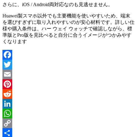
さらに、iOS / Android両対応なのも見逃せません。
Huawei製スマホ以外でも主要機能を使いやすいため、端末
を選びすぎずに取り入れやすいのが安心材料です。詳しい仕
様や購入条件は、ハー ウェイ ウォッチで確認しながら、標
準版とPro版を見比べると自分に合うイメージがつかみやす
くなります
Facebook
Twitter
Email
Pinterest
Reddit
LinkedIn
WhatsApp
Copy