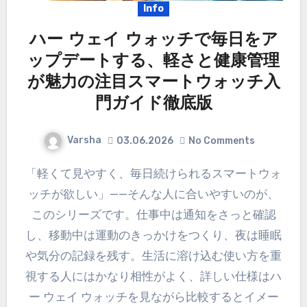
Info
ハー ウェイ ウォッチで毎日をア
ップデートする、軽さと健康管理
が魅力の注目スマートウォッチ入
門ガイド徹底版
Varsha
03.06.2026
No Comments
「軽くて見やすく、毎日続けられるスマートウォ
ッチが欲しい」——そんな人に合いやすいのが、
このシリーズです。仕事中は通知をさっと確認
し、移動中は運動のきっかけをつくり、夜は睡眠
や気分の記録を残す。生活に溶け込む使い方を重
視する人にはかなり相性がよく、詳しい仕様はハ
ー ウェイ ウォッチを見ながら比較するとイメー