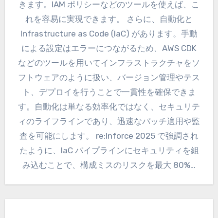
きます。IAM ポリシーなどのツールを使えば、こ
れを容易に実現できます。 さらに、自動化と
Infrastructure as Code (IaC) があります。手動
による設定はエラーにつながるため、AWS CDK
などのツールを用いてインフラストラクチャをソ
フトウェアのように扱い、バージョン管理やテス
ト、デプロイを行うことで一貫性を確保できま
す。自動化は単なる効率化ではなく、セキュリテ
ィのライフラインであり、迅速なパッチ適用や監
査を可能にします。 re:Inforce 2025 で強調され
たように、IaC パイプラインにセキュリティを組
み込むことで、構成ミスのリスクを最大 80%…