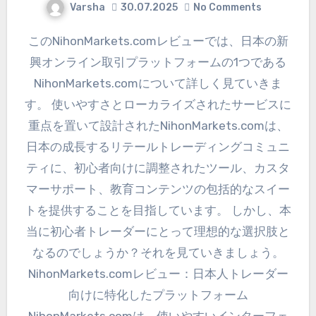
Varsha
30.07.2025
No Comments
このNihonMarkets.comレビューでは、日本の新
興オンライン取引プラットフォームの1つである
NihonMarkets.comについて詳しく見ていきま
す。 使いやすさとローカライズされたサービスに
重点を置いて設計されたNihonMarkets.comは、
日本の成長するリテールトレーディングコミュニ
ティに、初心者向けに調整されたツール、カスタ
マーサポート、教育コンテンツの包括的なスイー
トを提供することを目指しています。 しかし、本
当に初心者トレーダーにとって理想的な選択肢と
なるのでしょうか？それを見ていきましょう。
NihonMarkets.comレビュー：日本人トレーダー
向けに特化したプラットフォーム