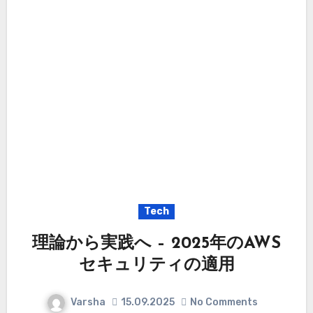
Tech
理論から実践へ – 2025年のAWS
セキュリティの適用
Varsha
15.09.2025
No Comments