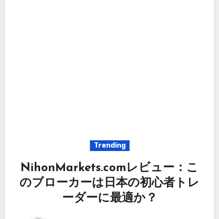
Trending
NihonMarkets.comレビュー：こ
のブローカーは日本の初心者トレ
ーダーに最適か？