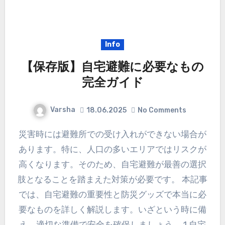
Info
【保存版】自宅避難に必要なもの
完全ガイド
Varsha
18.06.2025
No Comments
災害時には避難所での受け入れができない場合が
あります。特に、人口の多いエリアではリスクが
高くなります。そのため、自宅避難が最善の選択
肢となることを踏まえた対策が必要です。 本記事
では、自宅避難の重要性と防災グッズで本当に必
要なものを詳しく解説します。いざという時に備
え、適切な準備で安全を確保しましょう。 1.自宅