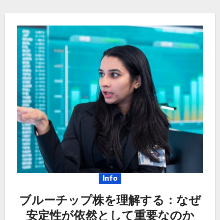
Info
ブルーチップ株を理解する：なぜ
安定性が依然として重要なのか