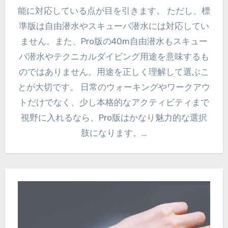
能に対応している点が目を引きます。 ただし、標
準版は自由潜水やスキューバ潜水には対応してい
ません。また、Pro版の40m自由潜水もスキュー
バ潜水やテクニカルダイビング用途を意味するも
のではありません。用途を正しく理解して選ぶこ
とが大切です。 日常のウォーキングやワークアウ
トだけでなく、少し本格的なアクティビティまで
視野に入れるなら、Pro版はかなり魅力的な選択
肢になります。…