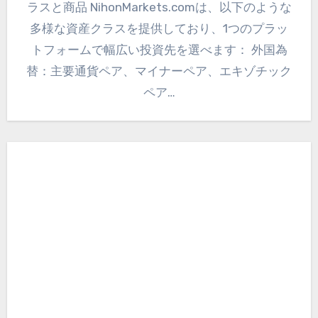
ラスと商品 NihonMarkets.comは、以下のような
多様な資産クラスを提供しており、1つのプラッ
トフォームで幅広い投資先を選べます： 外国為
替：主要通貨ペア、マイナーペア、エキゾチック
ペア…