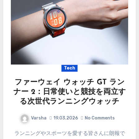
Tech
ファーウェイ ウォッチ GT ラン
ナー 2：日常使いと競技を両立す
る次世代ランニングウォッチ
Varsha
19.03.2026
No Comments
ランニングやスポーツを愛する皆さんに朗報で