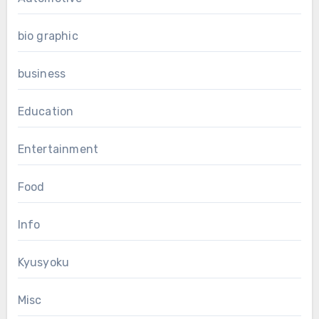
bio graphic
business
Education
Entertainment
Food
Info
Kyusyoku
Misc