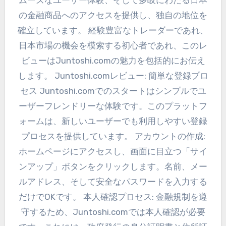
ムーズなユーザー体験、そして多岐にわたる日本
の金融商品へのアクセスを提供し、独自の地位を
確立しています。 経験豊富なトレーダーであれ、
日本市場の機会を模索する初心者であれ、このレ
ビューはJuntoshi.comの魅力を包括的にお伝え
します。 Juntoshi.comレビュー: 簡単な登録プロ
セス Juntoshi.comでのスタートはシンプルでユ
ーザーフレンドリーな体験です。このプラットフ
ォームは、新しいユーザーでも利用しやすい登録
プロセスを提供しています。 アカウントの作成:
ホームページにアクセスし、画面に目立つ「サイ
ンアップ」ボタンをクリックします。名前、メー
ルアドレス、そして安全なパスワードを入力する
だけでOKです。 本人確認プロセス: 金融規制を遵
守するため、Juntoshi.comでは本人確認が必要