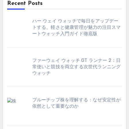
Recent Posts
ハー ウェイ ウォッチで毎日をアップデー
トする、軽さと健康管理が魅力の注目スマ
ートウォッチ入門ガイド徹底版
ファーウェイ ウォッチ GT ランナー 2：日
常使いと競技を両立する次世代ランニング
ウォッチ
ブルーチップ株を理解する：なぜ安定性が
依然として重要なのか