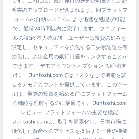
です。これには、政府発行の身分証明書と住所証
明書のアップロードが含まれます。同プラットフ
ォームの自動システムにより迅速な処理が可能
で、通常24時間以内に完了します。 プロフィー
ルの設定: 本人確認後、ユーザーは投資の好みを
設定し、セキュリティを強化する二要素認証を有
効化し、入出金用の銀行口座をリンクすることが
できます。 デモアカウントオプション: 初心者向
けに、Juntoshi.comではリスクなしで機能を試
せるデモアカウントを提供しています。このツー
ルは、実際の投資を始める前にプラットフォーム
の機能を理解するのに最適です。 Juntoshi.com
レビュー: プラットフォームの主要な機能
Juntoshi.comは、取引を簡素化し、日本市場に
特化した資産へのアクセスを提供する一連の機能