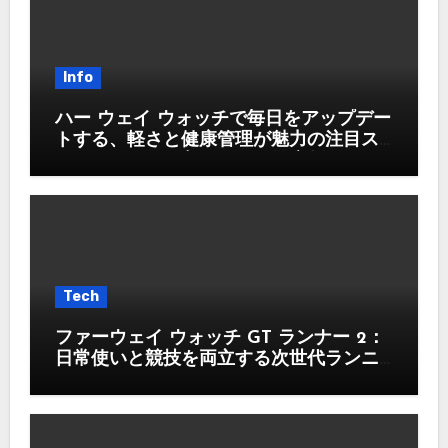
Info
ハー ウェイ ウォッチで毎日をアップデー
トする、軽さと健康管理が魅力の注目ス
マートウォッチ入門ガイド徹底版
Tech
ファーウェイ ウォッチ GT ランナー 2：
日常使いと競技を両立する次世代ランニ
ングウォッチ