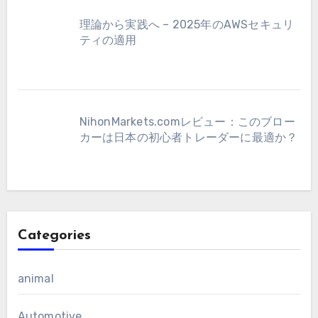
理論から実践へ – 2025年のAWSセキュリ
ティの適用
NihonMarkets.comレビュー：このブロー
カーは日本の初心者トレーダーに最適か？
Categories
animal
Automotive