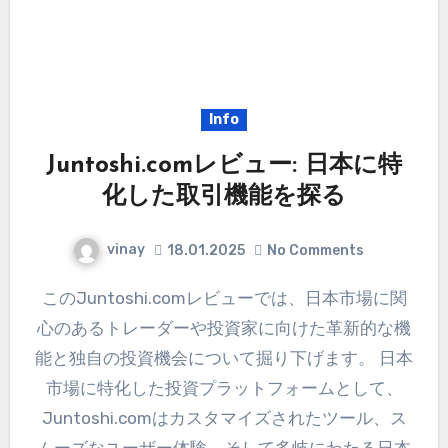
Info
Juntoshi.comレビュー: 日本に特
化した取引機能を探る
vinay
18.01.2025
No Comments
このJuntoshi.comレビューでは、日本市場に関
心のあるトレーダーや投資家に向けた革新的な機
能と独自の投資機会について掘り下げます。 日本
市場に特化した投資プラットフォームとして、
Juntoshi.comはカスタマイズされたツール、ス