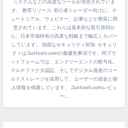
システムなどの高度なツールが用意されていま
す。 教育リソース: 初心者トレーダー向けに、チ
ュートリアル、ウェビナー、記事などが豊富に用
意されています。これらは基本的な取引原則か
ら、日本市場特有の高度な戦略まで幅広くカバー
しています。 強固なセキュリティ対策: セキュリ
ティはJuntoshi.comの最優先事項です。同プラ
ットフォームでは、エンドツーエンドの暗号化、
マルチファクタ認証、そしてデジタル資産のコー
ルドストレージを採用して、ユーザーの資金と個
人情報を保護しています。 Juntoshi.comレビュ
ー:…