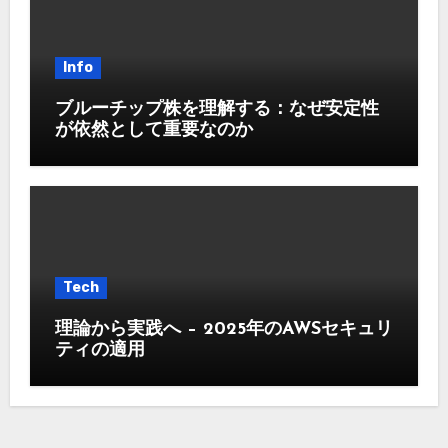
Info
ブルーチップ株を理解する：なぜ安定性
が依然として重要なのか
Tech
理論から実践へ – 2025年のAWSセキュリ
ティの適用