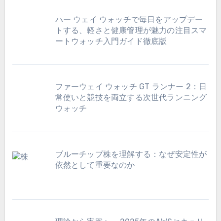
ハー ウェイ ウォッチで毎日をアップデー
トする、軽さと健康管理が魅力の注目スマ
ートウォッチ入門ガイド徹底版
ファーウェイ ウォッチ GT ランナー 2：日
常使いと競技を両立する次世代ランニング
ウォッチ
ブルーチップ株を理解する：なぜ安定性が
依然として重要なのか