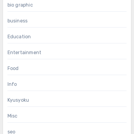
bio graphic
business
Education
Entertainment
Food
Info
Kyusyoku
Misc
seo