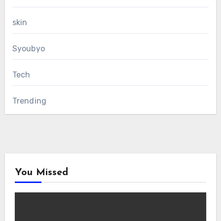
skin
Syoubyo
Tech
Trending
You Missed