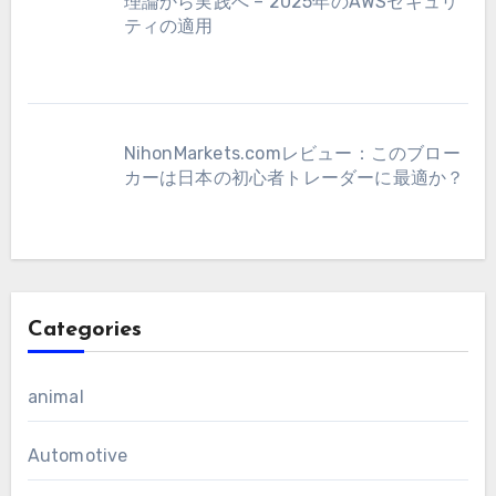
理論から実践へ – 2025年のAWSセキュリ
ティの適用
NihonMarkets.comレビュー：このブロー
カーは日本の初心者トレーダーに最適か？
Categories
animal
Automotive