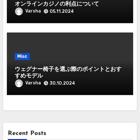
オンラインカジノの利点について
Varsha
05.11.2024
Misc
ウェグナー椅子を選ぶ際のポイントとおす
すめモデル
Varsha
30.10.2024
Recent Posts