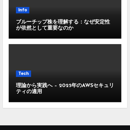
Info
ブルーチップ株を理解する：なぜ安定性
が依然として重要なのか
Tech
理論から実践へ – 2025年のAWSセキュリ
ティの適用