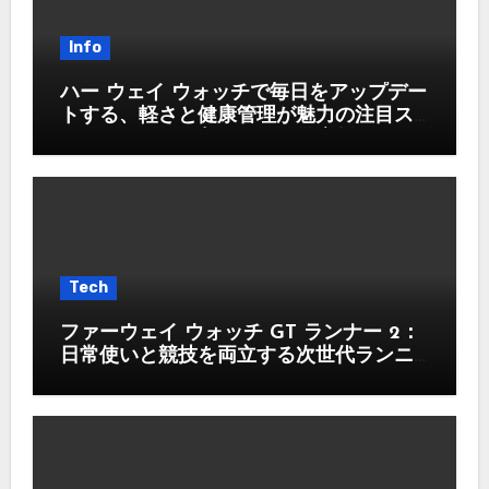
Info
ハー ウェイ ウォッチで毎日をアップデー
トする、軽さと健康管理が魅力の注目ス
マートウォッチ入門ガイド徹底版
Tech
ファーウェイ ウォッチ GT ランナー 2：
日常使いと競技を両立する次世代ランニ
ングウォッチ