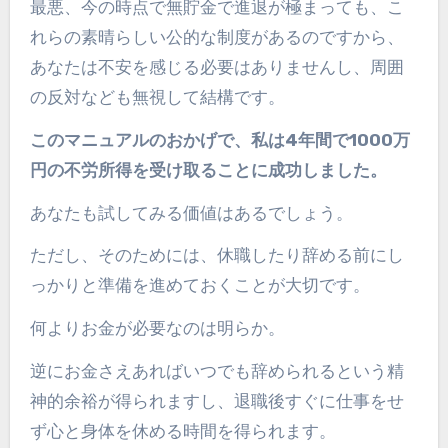
最悪、今の時点で無貯金で進退が極まっても、こ
れらの素晴らしい公的な制度があるのですから、
あなたは不安を感じる必要はありませんし、周囲
の反対なども無視して結構です。
このマニュアルのおかげで、私は4年間で1000万
円の不労所得を受け取ることに成功しました。
あなたも試してみる価値はあるでしょう。
ただし、そのためには、休職したり辞める前にし
っかりと準備を進めておくことが大切です。
何よりお金が必要なのは明らか。
逆にお金さえあればいつでも辞められるという精
神的余裕が得られますし、退職後すぐに仕事をせ
ず心と身体を休める時間を得られます。