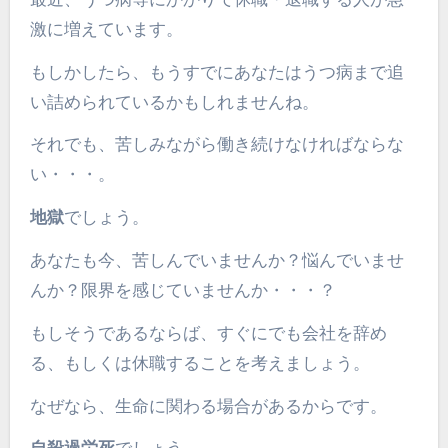
激に増えています。
もしかしたら、もうすでにあなたはうつ病まで追
い詰められているかもしれませんね。
それでも、苦しみながら働き続けなければならな
い・・・。
地獄
でしょう。
あなたも今、苦しんでいませんか？悩んでいませ
んか？限界を感じていませんか・・・？
もしそうであるならば、すぐにでも会社を辞め
る、もしくは休職することを考えましょう。
なぜなら、生命に関わる場合があるからです。