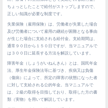
ちょっとしたことで給付がストップしますので、
正しい知識が必要な制度です。
失業保険（雇用保険）は、労働者が失業した場合
及び労働者について雇用の継続が困難となる事由
が生じた場合に支給される給付金。支給期間は、
通常９０日から１５０日ですが、当マニュアルで
は３００日に延長する方法を解説しています。
障害年金（しょうがいねんきん）とは、国民年金
法、厚生年金保険法等に基づき、疾病又は負傷
（傷病）によって、所定の障害の状態になった者
に対して支給される公的年金。当マニュアルで
は、２級の取得を目指しており、取得した方の書
類（実物）を用いて解説しています。