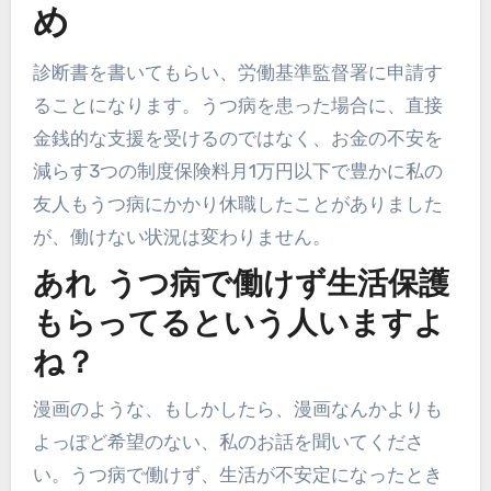
め
診断書を書いてもらい、労働基準監督署に申請す
ることになります。うつ病を患った場合に、直接
金銭的な支援を受けるのではなく、お金の不安を
減らす3つの制度保険料月1万円以下で豊かに私の
友人もうつ病にかかり休職したことがありました
が、働けない状況は変わりません。
あれ うつ病で働けず生活保護
もらってるという人いますよ
ね？
漫画のような、もしかしたら、漫画なんかよりも
よっぽど希望のない、私のお話を聞いてくださ
い。うつ病で働けず、生活が不安定になったとき