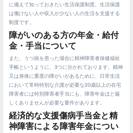
に備えて知っておきたい生活保護制度。生活保護
は働けない人や収入が少ない人の生活を支援する
制度です。
障がいのある方の年金・給付
金・手当について
また、うつ病を患った場合に精神障害者保健福祉
手帳というように、3つに分かれております。精神
又は身体に重度の障がいがあるために、日常生活
において常時特別な介護が必要な20歳以上の在宅
障害者には特別障害者手当にも、障害年金ほど厳
しくありませんが必要な要件があります。
経済的な支援傷病手当金と精
神障害による障害年金につい