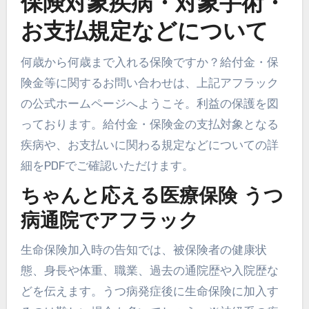
保険対象疾病・対象手術・
お支払規定などについて
何歳から何歳まで入れる保険ですか？給付金・保
険金等に関するお問い合わせは、上記アフラック
の公式ホームページへようこそ。利益の保護を図
っております。給付金・保険金の支払対象となる
疾病や、お支払いに関わる規定などについての詳
細をPDFでご確認いただけます。
ちゃんと応える医療保険 うつ
病通院でアフラック
生命保険加入時の告知では、被保険者の健康状
態、身長や体重、職業、過去の通院歴や入院歴な
どを伝えます。うつ病発症後に生命保険に加入す