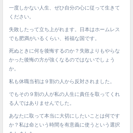
一度しかない人生、ぜひ自分の心に従って生きて
ください。
失敗したって立ち上がれます。日本はホームレス
でも肥満がいるくらい、裕福な国です。
死ぬときに何を後悔するのか？失敗よりもやらな
かった後悔の方が強くなるのではないでしょう
か。
私も休職当初は９割の人から反対されました。
でもその９割の人が私の人生に責任を取ってくれ
る人ではありませんでした。
あなたに取って本当に大切にしたいことは何です
か？私は命という時間を有意義に使うという選択