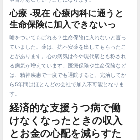
心療 -現在 心療内科に通うと
生命保険に加入できないっ
嘘をついてもばれる？生命保険に入れないと言っ
ていました。薬は、抗不安薬を出してもらったこ
とがあります。心の病気は今や現代病とも称され
る病気が増えています。医療保険や生命保険など
は、精神疾患で一度でも通院すると、完治してか
ら5年間はほとんどの会社で加入不可能となりま
す。
経済的な支援うつ病で働
けなくなったときの収入
とお金の心配を減らすた