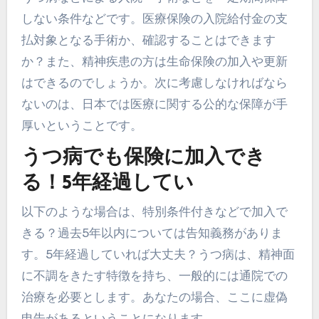
しない条件などです。医療保険の入院給付金の支
払対象となる手術か、確認することはできます
か？また、精神疾患の方は生命保険の加入や更新
はできるのでしょうか。次に考慮しなければなら
ないのは、日本では医療に関する公的な保障が手
厚いということです。
うつ病でも保険に加入でき
る！5年経過してい
以下のような場合は、特別条件付きなどで加入で
きる？過去5年以内については告知義務がありま
す。5年経過していれば大丈夫？うつ病は、精神面
に不調をきたす特徴を持ち、一般的には通院での
治療を必要とします。あなたの場合、ここに虚偽
申告があるということになります。