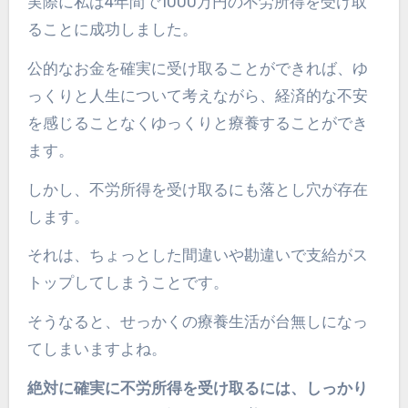
実際に私は4年間で1000万円の不労所得を受け取
ることに成功しました。
公的なお金を確実に受け取ることができれば、ゆ
っくりと人生について考えながら、経済的な不安
を感じることなくゆっくりと療養することができ
ます。
しかし、不労所得を受け取るにも落とし穴が存在
します。
それは、ちょっとした間違いや勘違いで支給がス
トップしてしまうことです。
そうなると、せっかくの療養生活が台無しになっ
てしまいますよね。
絶対に確実に不労所得を受け取るには、しっかり