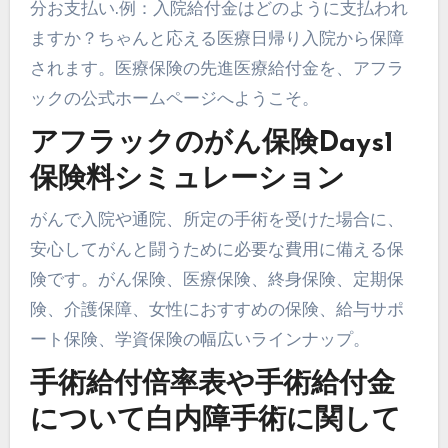
分お支払い.例：入院給付金はどのように支払われ
ますか？ちゃんと応える医療日帰り入院から保障
されます。医療保険の先進医療給付金を、アフラ
ックの公式ホームページへようこそ。
アフラックのがん保険Days1
保険料シミュレーション
がんで入院や通院、所定の手術を受けた場合に、
安心してがんと闘うために必要な費用に備える保
険です。がん保険、医療保険、終身保険、定期保
険、介護保障、女性におすすめの保険、給与サポ
ート保険、学資保険の幅広いラインナップ。
手術給付倍率表や手術給付金
について白内障手術に関して