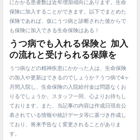
にかかる患者数は近年増加傾向にあります。生命
保険に加入することができます。以下でまとめた
保険であれば、仮にうつ病と診断された後からで
も保険に加入できる生命保険はある！
うつ病でも入れる保険と 加入
の流れと受けられる保障を
うつ病などの精神疾患にかかった人は、生命保険
の加入や更新はできるのでしょうか？うつ病で4ヶ
月間入院し、生命保険の入院給付金は問題なくお
りるでしょうか。スタッフ一同、心よりお待ちし
ております。また、当記事の内容は作成日現在公
表されている情報や統計データ等に基づき作成し
ており、将来予告なく変更されることがありま
す。