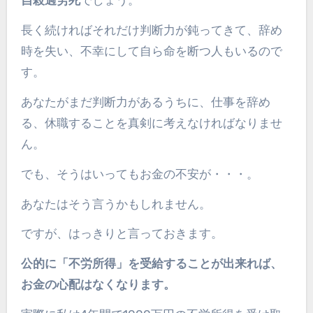
自殺
過労死
でしょう。
長く続ければそれだけ判断力が鈍ってきて、辞め
時を失い、不幸にして自ら命を断つ人もいるので
す。
あなたがまだ判断力があるうちに、仕事を辞め
る、休職することを真剣に考えなければなりませ
ん。
でも、そうはいってもお金の不安が・・・。
あなたはそう言うかもしれません。
ですが、はっきりと言っておきます。
公的に「不労所得」を受給することが出来れば、
お金の心配はなくなります。