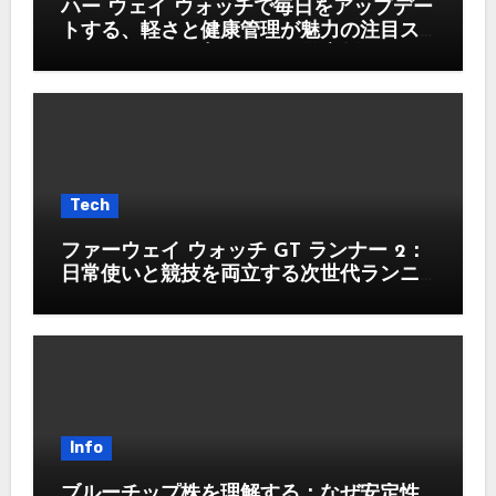
ハー ウェイ ウォッチで毎日をアップデー
トする、軽さと健康管理が魅力の注目ス
マートウォッチ入門ガイド徹底版
Tech
ファーウェイ ウォッチ GT ランナー 2：
日常使いと競技を両立する次世代ランニ
ングウォッチ
Info
ブルーチップ株を理解する：なぜ安定性