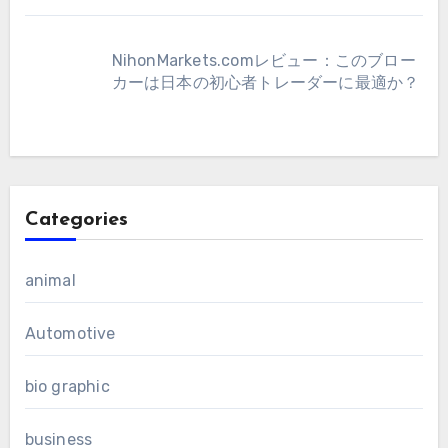
NihonMarkets.comレビュー：このブロー
カーは日本の初心者トレーダーに最適か？
Categories
animal
Automotive
bio graphic
business