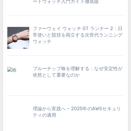
ートウォッチ入門ガイド徹底版
ファーウェイ ウォッチ GT ランナー 2：日
常使いと競技を両立する次世代ランニング
ウォッチ
ブルーチップ株を理解する：なぜ安定性が
依然として重要なのか
理論から実践へ – 2025年のAWSセキュリ
ティの適用