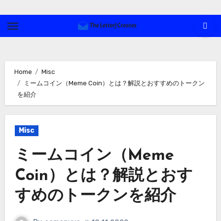
Skip
to
content
Home
Misc
ミームコイン（Meme Coin）とは？解説とおすすめのトークン
を紹介
Misc
ミームコイン（Meme
Coin）とは？解説とおす
すめのトークンを紹介