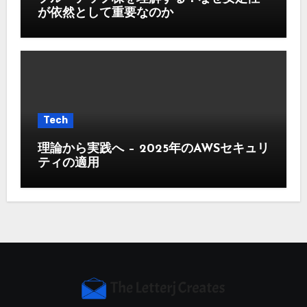
が依然として重要なのか
Tech
理論から実践へ – 2025年のAWSセキュリ
ティの適用