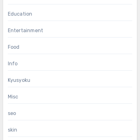
Education
Entertainment
Food
Info
Kyusyoku
Misc
seo
skin