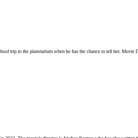
 school trip to the planetarium when he has the chance to tell her. Mo