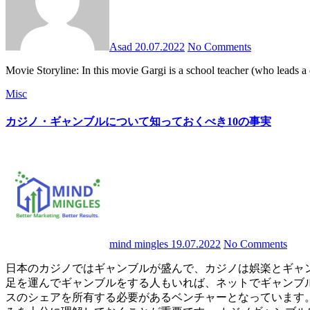
Asad
20.07.2022
No Comments
Movie Storyline: In this movie Gargi is a school teacher (who leads
Misc
カジノ・ギャンブルについて知っておくべき10の事実
mind mingles
19.07.2022
No Comments
日本のカジノではギャンブルが盛んで、カジノは娯楽とギャンブルのための公共施設である。ギャンブルは、日本人の間ではお金を稼ぐための代替手段として捉えられている。カジノに
足を運んでギャンブルをする人もいれば、ネットでギャンブ
スのシェアを所有する必要があるベンチャーとなっています