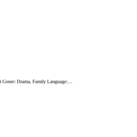
aapsi Genre: Drama, Family Language:…