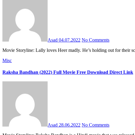
Asad
04.07.2022
No Comments
Movie Storyline: Lally loves Heer madly. He’s holding out for their
Misc
Raksha Bandhan (2022) Full Movie Free Download Direct Link
Asad
28.06.2022
No Comments