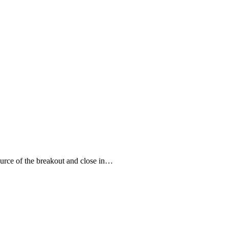
source of the breakout and close in…