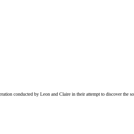
 operation conducted by Leon and Claire in their attempt to discover the 